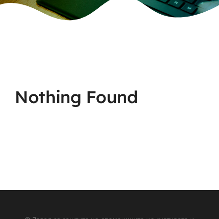
Nothing Found