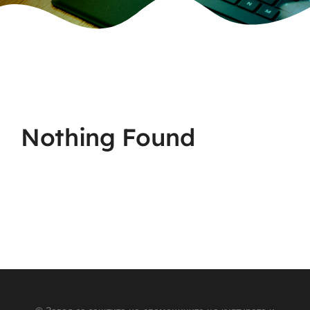
Nothing Found