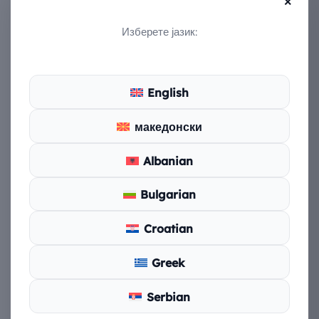
×
45
Изберете јазик:
Categories:
QR
English
More Details
македонски
Albanian
Bulgarian
Croatian
Greek
Serbian