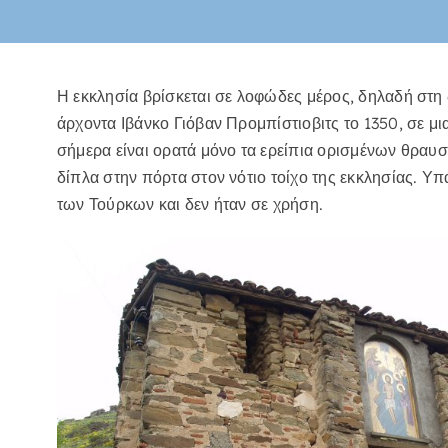
Η εκκλησία βρίσκεται σε λοφώδες μέρος, δηλαδή στη 
άρχοντα Ιβάνκο Γιόβαν Προμπίστιοβιτς το 1350, σε μ
σήμερα είναι ορατά μόνο τα ερείπια ορισμένων θραυσ
δίπλα στην πόρτα στον νότιο τοίχο της εκκλησίας. Υπ
των Τούρκων και δεν ήταν σε χρήση.