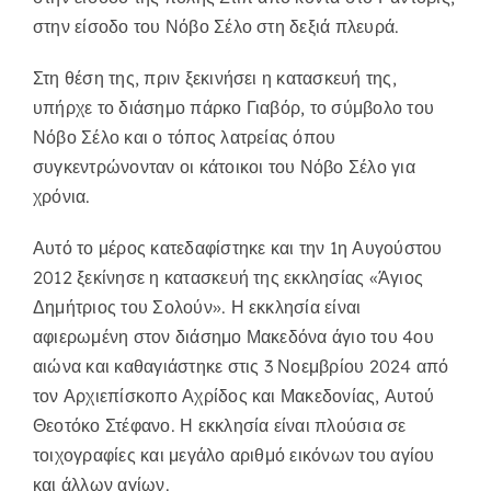
στην είσοδο του Νόβο Σέλο στη δεξιά πλευρά.
Στη θέση της, πριν ξεκινήσει η κατασκευή της,
υπήρχε το διάσημο πάρκο Γιαβόρ, το σύμβολο του
Νόβο Σέλο και ο τόπος λατρείας όπου
συγκεντρώνονταν οι κάτοικοι του Νόβο Σέλο για
χρόνια.
Αυτό το μέρος κατεδαφίστηκε και την 1η Αυγούστου
2012 ξεκίνησε η κατασκευή της εκκλησίας «Άγιος
Δημήτριος του Σολούν». Η εκκλησία είναι
αφιερωμένη στον διάσημο Μακεδόνα άγιο του 4ου
αιώνα και καθαγιάστηκε στις 3 Νοεμβρίου 2024 από
τον Αρχιεπίσκοπο Αχρίδος και Μακεδονίας, Αυτού
Θεοτόκο Στέφανο. Η εκκλησία είναι πλούσια σε
τοιχογραφίες και μεγάλο αριθμό εικόνων του αγίου
και άλλων αγίων.