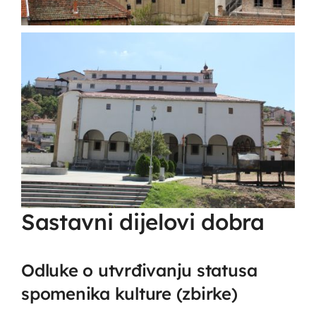
Sastavni dijelovi dobra
Odluke o utvrđivanju statusa
spomenika kulture (zbirke)