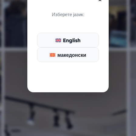
×
Изберете јазик:
English
македонски