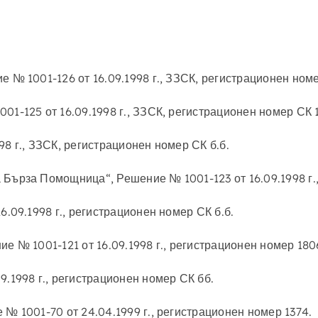
 № 1001-126 от 16.09.1998 г., ЗЗСК, регистрационен номе
1-125 от 16.09.1998 г., ЗЗСК, регистрационен номер СК 
8 г., ЗЗСК, регистрационен номер СК б.б.
Бърза Помощница“, Решение № 1001-123 от 16.09.1998 г.,
6.09.1998 г., регистрационен номер СК б.б.
е № 1001-121 от 16.09.1998 г., регистрационен номер 180
.1998 г., регистрационен номер СК бб.
№ 1001-70 от 24.04.1999 г., регистрационен номер 1374.