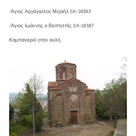
-Άγιος Αρχάγγελος Μιχαήλ SK-18383
-Άγιος Ιωάννης ο Βαπτιστής SK-18387
Καμπαναριό στην αυλή.