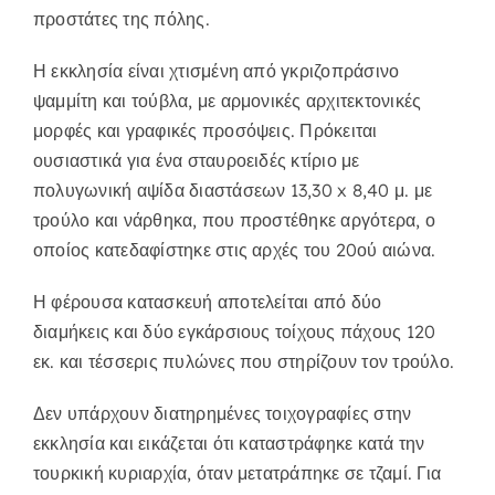
προστάτες της πόλης.
Η εκκλησία είναι χτισμένη από γκριζοπράσινο
ψαμμίτη και τούβλα, με αρμονικές αρχιτεκτονικές
μορφές και γραφικές προσόψεις. Πρόκειται
ουσιαστικά για ένα σταυροειδές κτίριο με
πολυγωνική αψίδα διαστάσεων 13,30 x 8,40 μ. με
τρούλο και νάρθηκα, που προστέθηκε αργότερα, ο
οποίος κατεδαφίστηκε στις αρχές του 20ού αιώνα.
Η φέρουσα κατασκευή αποτελείται από δύο
διαμήκεις και δύο εγκάρσιους τοίχους πάχους 120
εκ. και τέσσερις πυλώνες που στηρίζουν τον τρούλο.
Δεν υπάρχουν διατηρημένες τοιχογραφίες στην
εκκλησία και εικάζεται ότι καταστράφηκε κατά την
τουρκική κυριαρχία, όταν μετατράπηκε σε τζαμί. Για